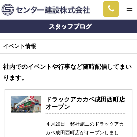
≡
スタッフブログ
イベント情報
社内でのイベントや行事など随時配信してまい
ります。
ドラックアカカベ成田西町店
オープン
４月20日 弊社施工のドラックアカ
カベ成田西町店がオープンしまし