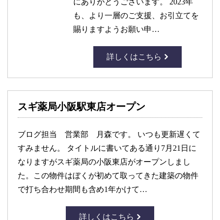
にありがとうございます。 2023年
も、より一層のご支援、お引立てを
賜りますようお願い申…
詳しくはこちら
スギ薬局小阪駅東店オープン
ブログ担当 営業部 月森です。 いつも更新遅くて
すみません。 タイトルに書いてある通り7月21日に
なりますがスギ薬局の小阪東店がオープンしまし
た。この物件はぼくが初めて取ってきた建築の物件
で打ち合わせ期間も含め1年かけて…
詳しくはこちら