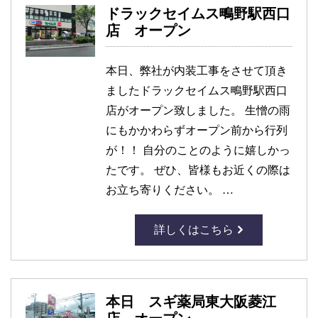
ドラックセイムス鴫野駅西口
店 オープン
本日、弊社が内装工事をさせて頂き
ましたドラックセイムス鴫野駅西口
店がオープン致しました。 生憎の雨
にもかかわらずオープン前から行列
が！！ 自分のことのように嬉しかっ
たです。 ぜひ、皆様もお近くの際は
お立ち寄りください。 …
詳しくはこちら
本日 スギ薬局東大阪菱江