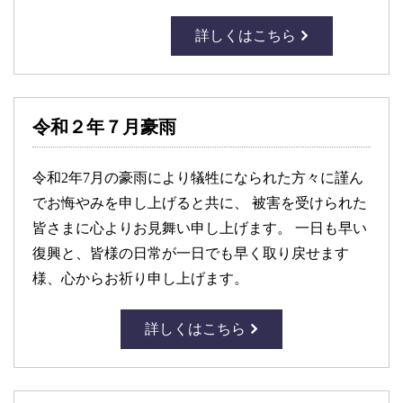
詳しくはこちら
令和２年７月豪雨
令和2年7月の豪雨により犠牲になられた方々に謹ん
でお悔やみを申し上げると共に、 被害を受けられた
皆さまに心よりお見舞い申し上げます。 一日も早い
復興と、皆様の日常が一日でも早く取り戻せます
様、心からお祈り申し上げます。
詳しくはこちら