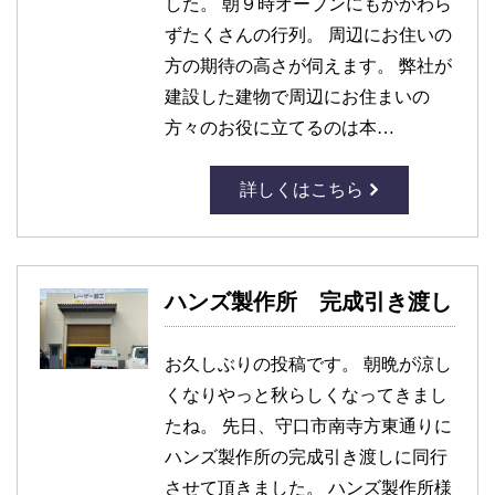
した。 朝９時オープンにもかかわら
ずたくさんの行列。 周辺にお住いの
方の期待の高さが伺えます。 弊社が
建設した建物で周辺にお住まいの
方々のお役に立てるのは本…
詳しくはこちら
ハンズ製作所 完成引き渡し
お久しぶりの投稿です。 朝晩が涼し
くなりやっと秋らしくなってきまし
たね。 先日、守口市南寺方東通りに
ハンズ製作所の完成引き渡しに同行
させて頂きました。 ハンズ製作所様