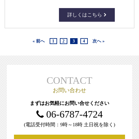
詳しくはこちら
« 前へ
1
2
3
4
次へ »
CONTACT
お問い合わせ
まずはお気軽にお問い合せください
06-6787-4724
(電話受付時間：9時～18時 土日祝を除く)