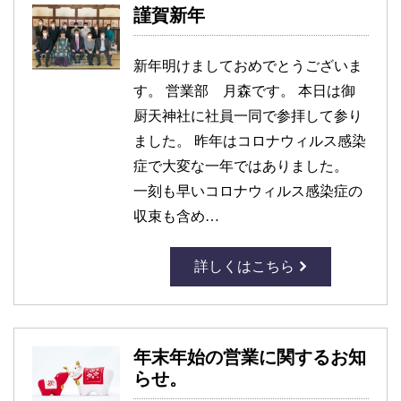
謹賀新年
新年明けましておめでとうございま
す。 営業部 月森です。 本日は御
厨天神社に社員一同で参拝して参り
ました。 昨年はコロナウィルス感染
症で大変な一年ではありました。
一刻も早いコロナウィルス感染症の
収束も含め…
詳しくはこちら
年末年始の営業に関するお知
らせ。