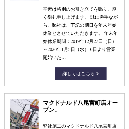
平素は格別のお引き立てを賜り、厚
く御礼申し上げます。 誠に勝手なが
ら、弊社は、下記の期日を年末年始
休業とさせていただきます。 年末年
始休業期間：2019年12月27日（日）
～2020年1月5日（水） 6日より営業
開始いた…
詳しくはこちら
マクドナルド八尾宮町店オー
プン。
弊社施工のマクドナルド八尾宮町店