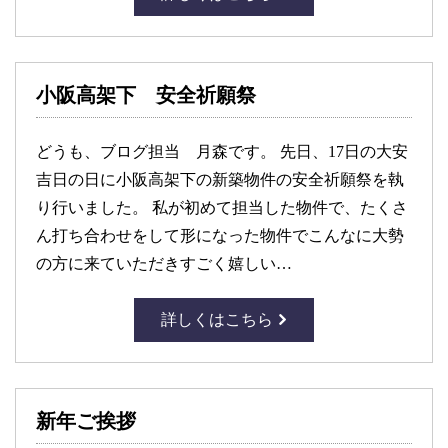
小阪高架下 安全祈願祭
どうも、ブログ担当 月森です。 先日、17日の大安
吉日の日に小阪高架下の新築物件の安全祈願祭を執
り行いました。 私が初めて担当した物件で、たくさ
ん打ち合わせをして形になった物件でこんなに大勢
の方に来ていただきすごく嬉しい…
詳しくはこちら
新年ご挨拶