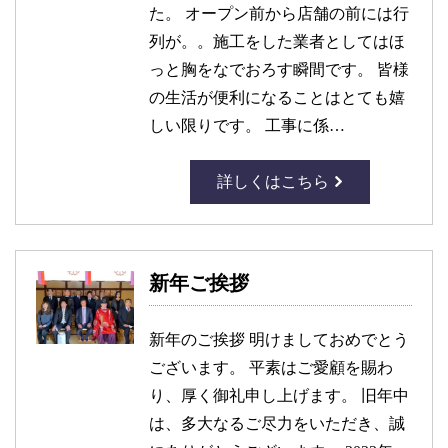
た。 オープン前から店舗の前には行
列が。。施工をした業者としてはほ
っと胸をなでおろす瞬間です。 皆様
の生活が便利になることはとても嬉
しい限りです。 工事に係…
詳しくはこちら
新年ご挨拶
新年のご挨拶 明けましておめでとう
ございます。 平素はご愛顧を賜わ
り、厚く御礼申し上げます。 旧年中
は、多大なるご尽力をいただき、誠